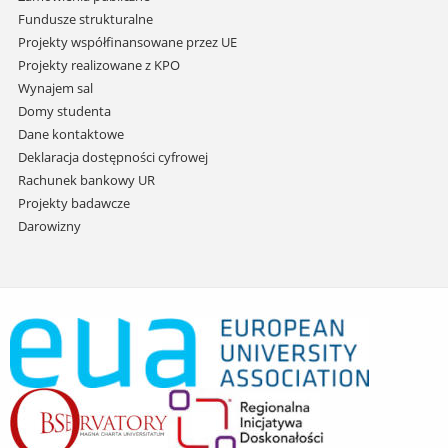
Fundusze strukturalne
Projekty współfinansowane przez UE
Projekty realizowane z KPO
Wynajem sal
Domy studenta
Dane kontaktowe
Deklaracja dostępności cyfrowej
Rachunek bankowy UR
Projekty badawcze
Darowizny