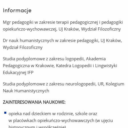
Informacje
Mgr pedagogiki w zakresie terapii pedagogicznej i pedagogiki
opiekuńczo-wychowawczej, UJ Kraków, Wydział Filozoficzny
Dr nauk humanistycznych w zakresie pedagogiki, UJ Kraków,
Wydział Filozoficzny
Studia podyplomowe z zakresu logopedii, Akademia
Pedagogiczna w Krakowie, Katedra Logopedii i Lingwistyki
Edukacyjnej IFP
Studia podyplomowe z zakresu neurologopedii, UR, Kolegium
Nauk Humanistycznych
ZAINTERESOWANIA NAUKOWE:
opieka nad dzieckiem w rodzinie, szkole oraz
w placówkach opiekuńczo-wychowawczych (w ujęciu
historycznym i współcześnie),