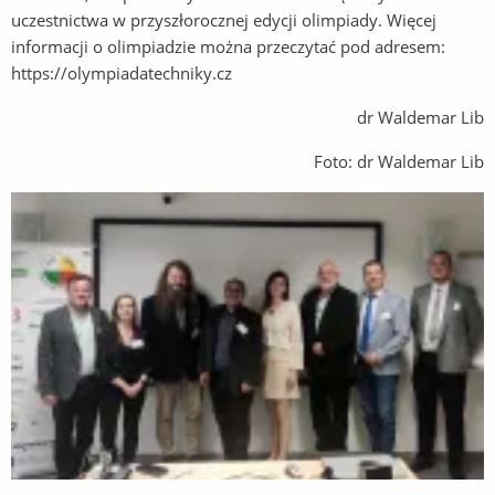
uczestnictwa w przyszłorocznej edycji olimpiady. Więcej
informacji o olimpiadzie można przeczytać pod adresem:
https://olympiadatechniky.cz
dr Waldemar Lib
Foto: dr Waldemar Lib