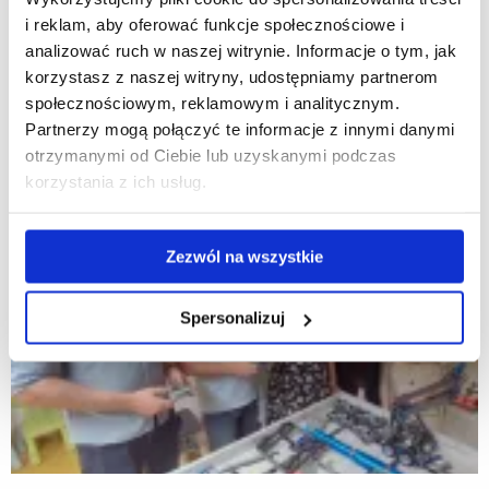
i reklam, aby oferować funkcje społecznościowe i
analizować ruch w naszej witrynie. Informacje o tym, jak
korzystasz z naszej witryny, udostępniamy partnerom
społecznościowym, reklamowym i analitycznym.
Partnerzy mogą połączyć te informacje z innymi danymi
otrzymanymi od Ciebie lub uzyskanymi podczas
korzystania z ich usług.
Zezwól na wszystkie
Spersonalizuj