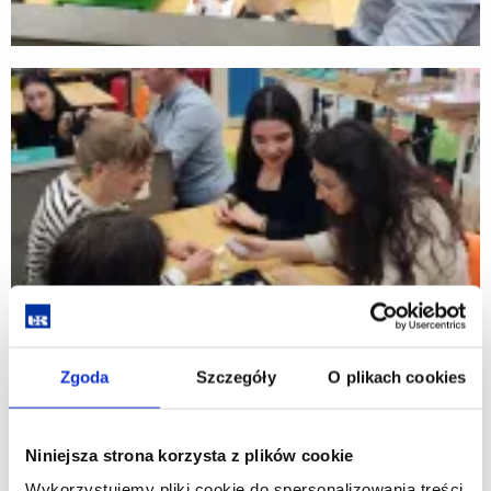
Zgoda
Szczegóły
O plikach cookies
Niniejsza strona korzysta z plików cookie
Wykorzystujemy pliki cookie do spersonalizowania treści