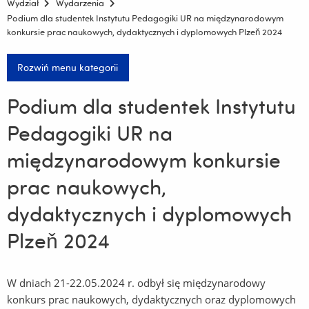
Wydział
Wydarzenia
Podium dla studentek Instytutu Pedagogiki UR na międzynarodowym
konkursie prac naukowych, dydaktycznych i dyplomowych Plzeň 2024
Rozwiń menu kategorii
Podium dla studentek Instytutu
Pedagogiki UR na
międzynarodowym konkursie
prac naukowych,
dydaktycznych i dyplomowych
Plzeň 2024
W dniach 21-22.05.2024 r. odbył się międzynarodowy
konkurs prac naukowych, dydaktycznych oraz dyplomowych