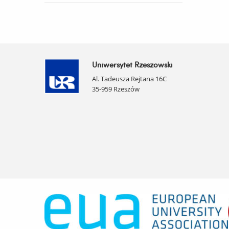
Uniwersytet Rzeszowski
Al. Tadeusza Rejtana 16C
35-959 Rzeszów