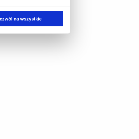
ezwól na wszystkie