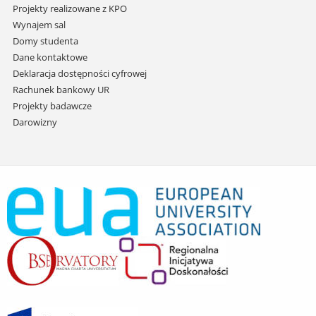
Projekty realizowane z KPO
Wynajem sal
Domy studenta
Dane kontaktowe
Deklaracja dostępności cyfrowej
Rachunek bankowy UR
Projekty badawcze
Darowizny