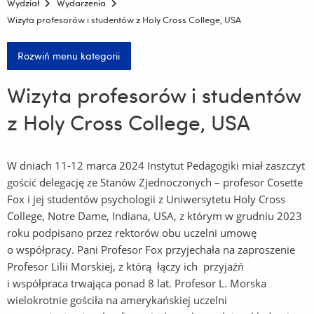
Wydział
Wydarzenia
Wizyta profesorów i studentów z Holy Cross College, USA
Rozwiń menu kategorii
Wizyta profesorów i studentów
z Holy Cross College, USA
W dniach 11-12 marca 2024 Instytut Pedagogiki miał zaszczyt
gościć delegację ze Stanów Zjednoczonych – profesor Cosette
Fox i jej studentów psychologii z Uniwersytetu Holy Cross
College, Notre Dame, Indiana, USA, z którym w grudniu 2023
roku podpisano przez rektorów obu uczelni umowę
o współpracy. Pani Profesor Fox przyjechała na zaproszenie
Profesor Lilii Morskiej, z którą łączy ich przyjaźń
i współpraca trwająca ponad 8 lat. Profesor L. Morska
wielokrotnie gościła na amerykańskiej uczelni