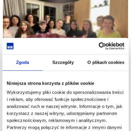
Zgoda
Szczegóły
O plikach cookies
Niniejsza strona korzysta z plików cookie
Wykorzystujemy pliki cookie do spersonalizowania treści
i reklam, aby oferować funkcje społecznościowe i
analizować ruch w naszej witrynie. Informacje o tym, jak
korzystasz z naszej witryny, udostępniamy partnerom
społecznościowym, reklamowym i analitycznym.
Partnerzy mogą połączyć te informacje z innymi danymi