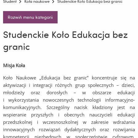
Student
Koła naukowe
Studenckie Koło Edukacja bez granic
Rozwiń menu kategorii
Studenckie Koło Edukacja bez
granic
Misja Koła
Koło Naukowe „Edukacja bez granic” koncentruje się na
aktywizacji i integracji różnych grup społecznych – dzieci,
młodzieży oraz dorosłych – w obszarze edukacji
i wykorzystania nowoczesnych technologii informacyjno-
komunikacyjnych. Szczególny nacisk kładziony jest na
wspieranie przyszłych i obecnych nauczycieli edukacji
przedszkolnej i wczesnoszkolnej w zakresie wdrażania
innowacyjnych rozwiązań dydaktycznych oraz rozwijania
kompetencji niezbędnych w społeczeństwie cyfrowym.