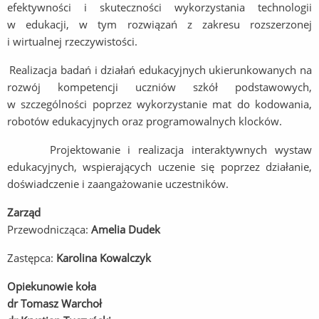
efektywności i skuteczności wykorzystania technologii
w edukacji, w tym rozwiązań z zakresu rozszerzonej
i wirtualnej rzeczywistości.
Realizacja badań i działań edukacyjnych ukierunkowanych na
rozwój kompetencji uczniów szkół podstawowych,
w szczególności poprzez wykorzystanie mat do kodowania,
robotów edukacyjnych oraz programowalnych klocków.
Projektowanie i realizacja interaktywnych wystaw
edukacyjnych, wspierających uczenie się poprzez działanie,
doświadczenie i zaangażowanie uczestników.
Zarząd
Przewodnicząca:
Amelia Dudek
Zastępca:
Karolina Kowalczyk
Opiekunowie koła
dr Tomasz Warchoł