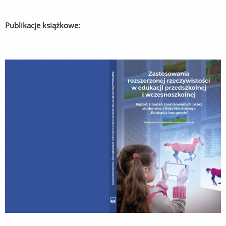
Publikacje książkowe: