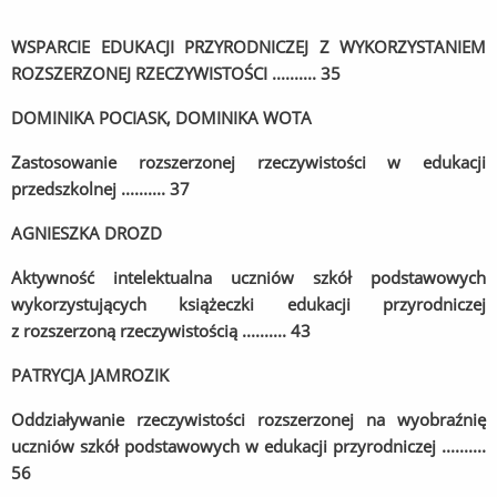
WSPARCIE EDUKACJI PRZYRODNICZEJ Z WYKORZYSTANIEM
ROZSZERZONEJ RZECZYWISTOŚCI .......... 35
DOMINIKA POCIASK, DOMINIKA WOTA
Zastosowanie rozszerzonej rzeczywistości w edukacji
przedszkolnej .......... 37
AGNIESZKA DROZD
Aktywność intelektualna uczniów szkół podstawowych
wykorzystujących książeczki edukacji przyrodniczej
z rozszerzoną rzeczywistością .......... 43
PATRYCJA JAMROZIK
Oddziaływanie rzeczywistości rozszerzonej na wyobraźnię
uczniów szkół podstawowych w edukacji przyrodniczej ..........
56