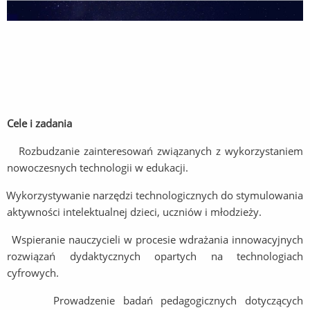
Cele i zadania
Rozbudzanie zainteresowań związanych z wykorzystaniem
nowoczesnych technologii w edukacji.
Wykorzystywanie narzędzi technologicznych do stymulowania
aktywności intelektualnej dzieci, uczniów i młodzieży.
Wspieranie nauczycieli w procesie wdrażania innowacyjnych
rozwiązań dydaktycznych opartych na technologiach
cyfrowych.
Prowadzenie badań pedagogicznych dotyczących