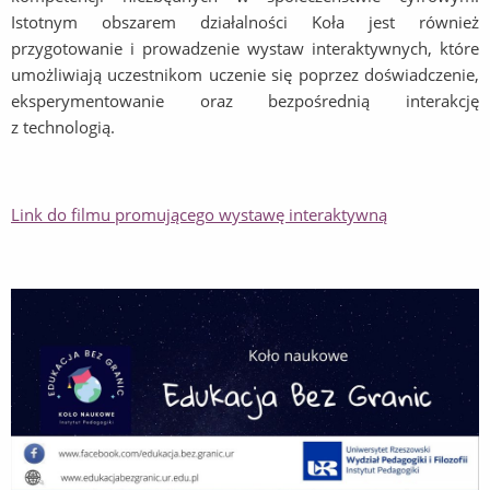
Istotnym obszarem działalności Koła jest również
przygotowanie i prowadzenie wystaw interaktywnych, które
umożliwiają uczestnikom uczenie się poprzez doświadczenie,
eksperymentowanie oraz bezpośrednią interakcję
z technologią.
Link do filmu promującego wystawę interaktywną