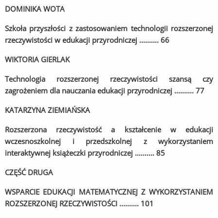
DOMINIKA WOTA
Szkoła przyszłości z zastosowaniem technologii rozszerzonej
rzeczywistości w edukacji przyrodniczej .......... 66
WIKTORIA GIERLAK
Technologia rozszerzonej rzeczywistości szansą czy
zagrożeniem dla nauczania edukacji przyrodniczej .......... 77
KATARZYNA ZIEMIAŃSKA
Rozszerzona rzeczywistość a kształcenie w edukacji
wczesnoszkolnej i przedszkolnej z wykorzystaniem
interaktywnej książeczki przyrodniczej .......... 85
CZĘŚĆ DRUGA
WSPARCIE EDUKACJI MATEMATYCZNEJ Z WYKORZYSTANIEM
ROZSZERZONEJ RZECZYWISTOŚCI .......... 101