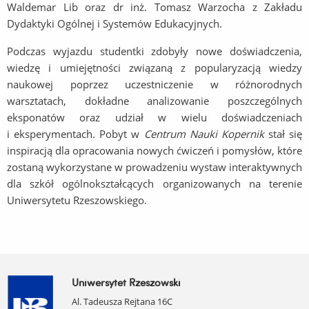
Waldemar Lib oraz dr inż. Tomasz Warzocha z Zakładu
Dydaktyki Ogólnej i Systemów Edukacyjnych.
Podczas wyjazdu studentki zdobyły nowe doświadczenia,
wiedzę i umiejętności związaną z popularyzacją wiedzy
naukowej poprzez uczestniczenie w różnorodnych
warsztatach, dokładne analizowanie poszczególnych
eksponatów oraz udział w wielu doświadczeniach
i eksperymentach. Pobyt w
Centrum Nauki Kopernik
stał się
inspiracją dla opracowania nowych ćwiczeń i pomysłów, które
zostaną wykorzystane w prowadzeniu wystaw interaktywnych
dla szkół ogólnokształcących organizowanych na terenie
Uniwersytetu Rzeszowskiego.
Uniwersytet Rzeszowski
Al. Tadeusza Rejtana 16C