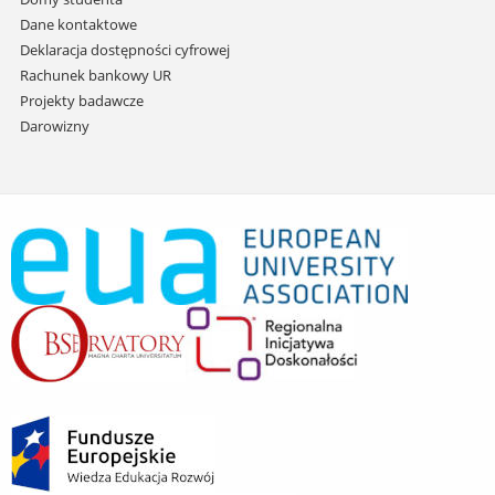
Dane kontaktowe
Deklaracja dostępności cyfrowej
Rachunek bankowy UR
Projekty badawcze
Darowizny