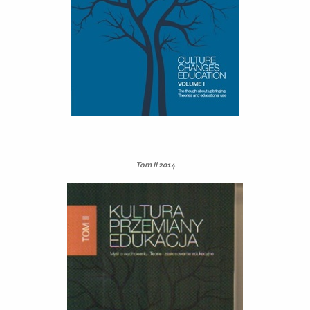
Tom II 2014