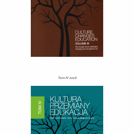
Tom IV 2016