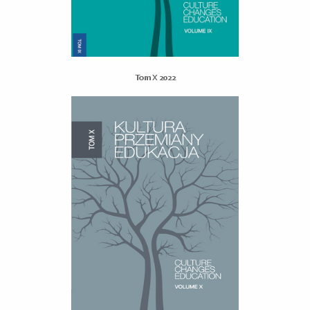
Tom X 2022