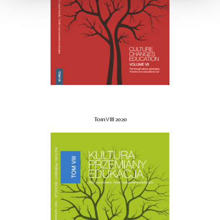
Tom VIII 2020