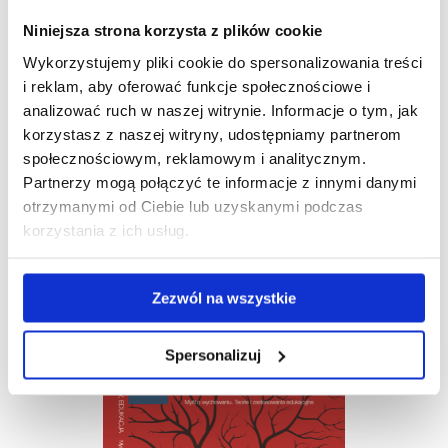
Niniejsza strona korzysta z plików cookie
Wykorzystujemy pliki cookie do spersonalizowania treści
i reklam, aby oferować funkcje społecznościowe i
analizować ruch w naszej witrynie. Informacje o tym, jak
korzystasz z naszej witryny, udostępniamy partnerom
społecznościowym, reklamowym i analitycznym.
Partnerzy mogą połączyć te informacje z innymi danymi
otrzymanymi od Ciebie lub uzyskanymi podczas
korzystania z ich usług.
Tom VII 2019
Zezwól na wszystkie
Spersonalizuj