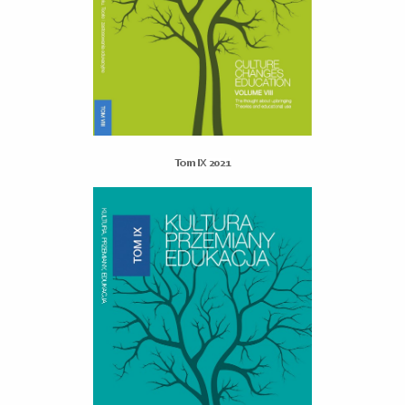
Tom IX 2021