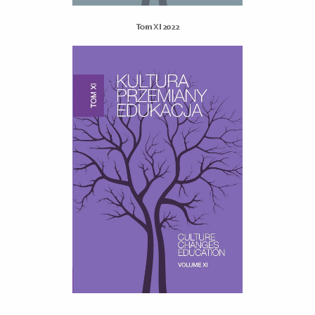
Tom XI 2022