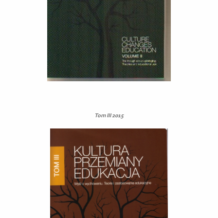
Tom III 2015