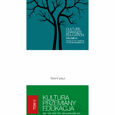
Tom V 2017