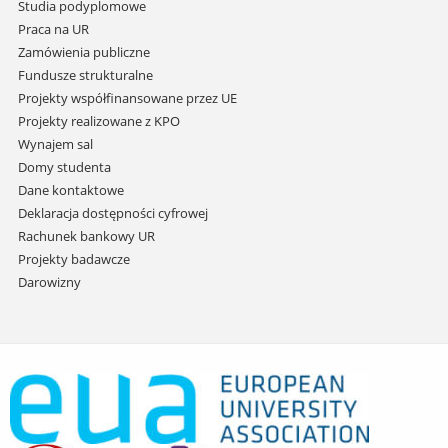
Studia podyplomowe
Praca na UR
Zamówienia publiczne
Fundusze strukturalne
Projekty współfinansowane przez UE
Projekty realizowane z KPO
Wynajem sal
Domy studenta
Dane kontaktowe
Deklaracja dostępności cyfrowej
Rachunek bankowy UR
Projekty badawcze
Darowizny