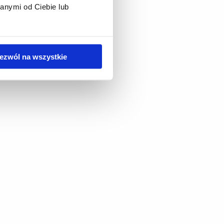
anymi od Ciebie lub
ezwól na wszystkie