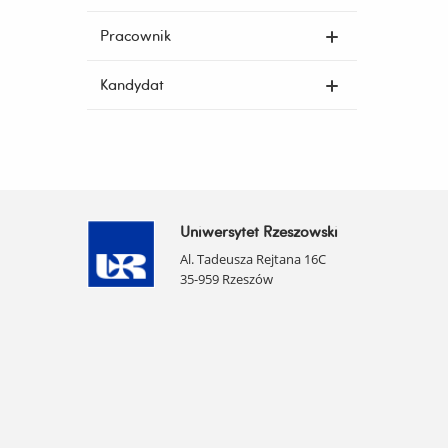
Pracownik
Kandydat
Uniwersytet Rzeszowski
Al. Tadeusza Rejtana 16C
35-959 Rzeszów