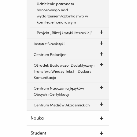
Udzielenie patronatu
honorowego nad
wydarzeniem/członkostwo w
komitecie honorowym
Projekt „Bliżej krytyki literackiej”
Instytut Slawistyki
Centrum Polonijne
Ośrodek Badawczo-Dydaktyczny i
Transferu Wiedzy Tekst - Dyskurs -
Komunikacja
Centrum Nauczania Języków
Obcych i Certyfikacji
Centrum Mediów Akademickich
Nauka
Student