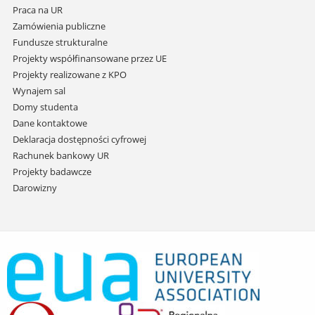
Praca na UR
Zamówienia publiczne
Fundusze strukturalne
Projekty współfinansowane przez UE
Projekty realizowane z KPO
Wynajem sal
Domy studenta
Dane kontaktowe
Deklaracja dostępności cyfrowej
Rachunek bankowy UR
Projekty badawcze
Darowizny