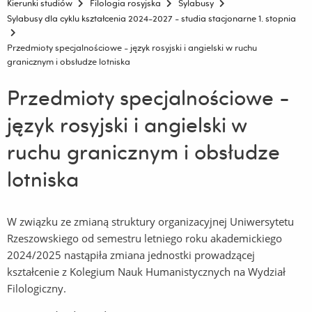
Kierunki studiów
Filologia rosyjska
Sylabusy
Sylabusy dla cyklu kształcenia 2024-2027 - studia stacjonarne 1. stopnia
Przedmioty specjalnościowe - język rosyjski i angielski w ruchu
granicznym i obsłudze lotniska
Przedmioty specjalnościowe -
język rosyjski i angielski w
ruchu granicznym i obsłudze
lotniska
W związku ze zmianą struktury organizacyjnej Uniwersytetu
Rzeszowskiego od semestru letniego roku akademickiego
2024/2025 nastąpiła zmiana jednostki prowadzącej
kształcenie z Kolegium Nauk Humanistycznych na Wydział
Filologiczny.