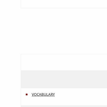
VOCABULARY