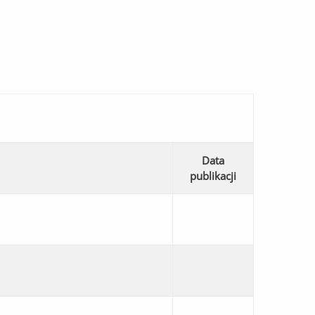
Data
publikacji