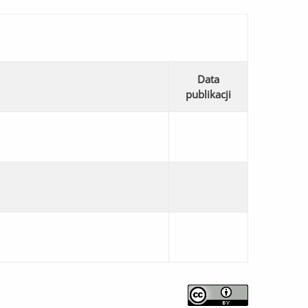
Data
publikacji