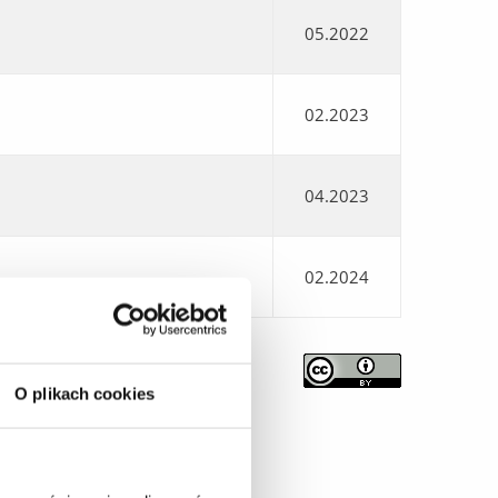
05.2022
02.2023
04.2023
02.2024
O plikach cookies