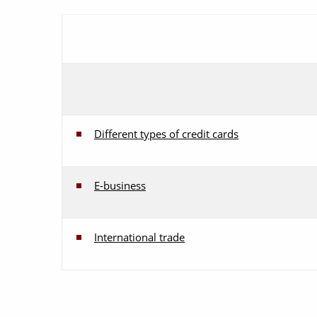
Different types of credit cards
E-business
International trade