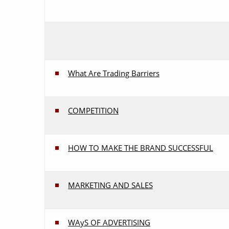
What Are Trading Barriers
COMPETITION
HOW TO MAKE THE BRAND SUCCESSFUL
MARKETING AND SALES
WAyS OF ADVERTISING