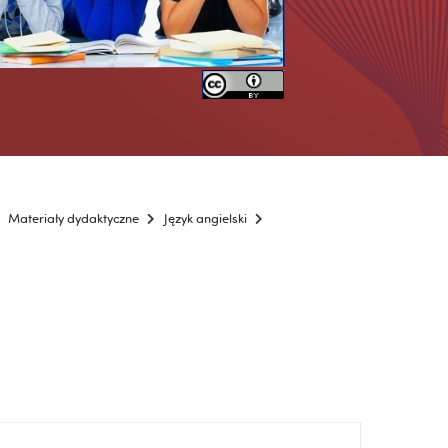
Materiały dydaktyczne
Język angielski