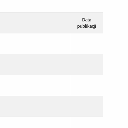
Data
publikacji