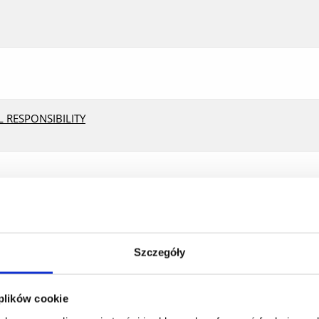
 RESPONSIBILITY
Szczegóły
 plików cookie