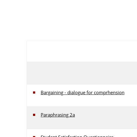
Bargaining - dialogue for comprhension
Paraphrasing 2a