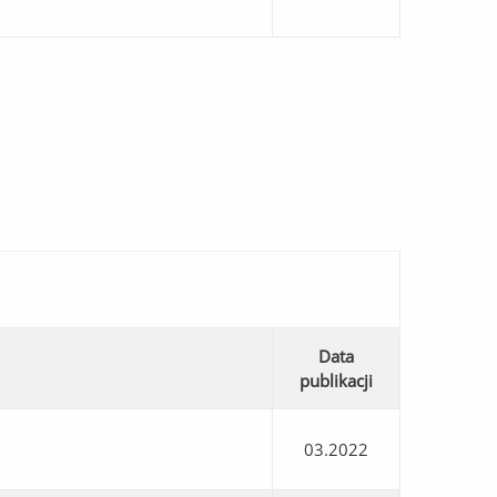
Data
publikacji
03.2022