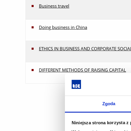
Business travel
Doing business in China
ETHICS IN BUSINESS AND CORPORATE SOCIAL
DIFFERENT METHODS OF RAISING CAPITAL
Zgoda
Niniejsza strona korzysta z