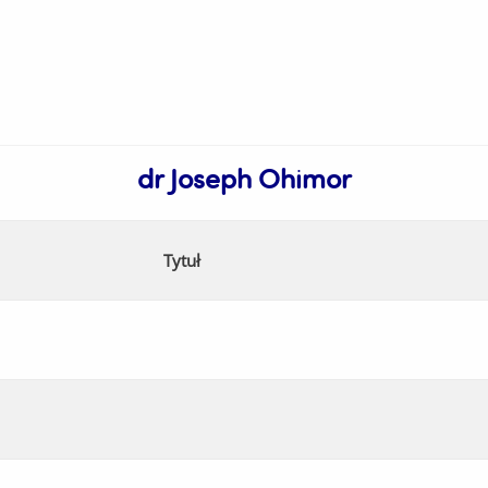
dr Joseph Ohimor
Tytuł