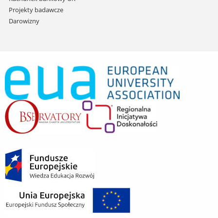
Projekty badawcze
Darowizny