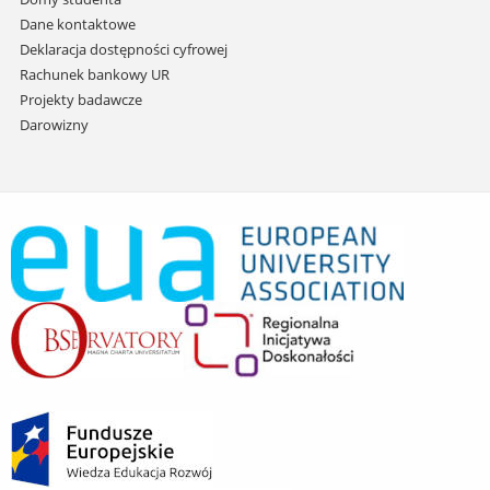
Dane kontaktowe
Deklaracja dostępności cyfrowej
Rachunek bankowy UR
Projekty badawcze
Darowizny