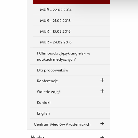
MUR - 22.02.2014
MUR - 21.02.2015
MUR - 13.02.2016
MUR - 24.02.2018
I Olimpiada „Język angielski w
naukach medycznych”
Dla pracowników
Konferencje
Galerie zdjęć
Kontakt
English
Centrum Mediów Akademickich
Nauka