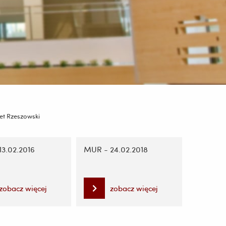
et Rzeszowski
3.02.2016
MUR - 24.02.2018
zobacz więcej
zobacz więcej