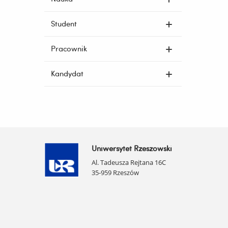
Student
Pracownik
Kandydat
Uniwersytet Rzeszowski
Al. Tadeusza Rejtana 16C
35-959 Rzeszów