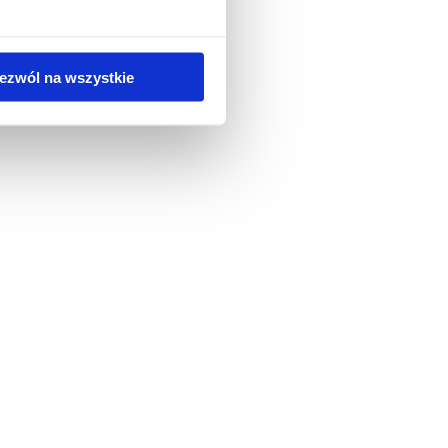
ezwól na wszystkie