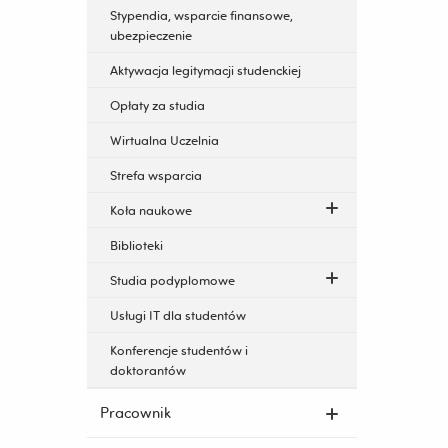
Stypendia, wsparcie finansowe,
ubezpieczenie
Aktywacja legitymacji studenckiej
Opłaty za studia
Wirtualna Uczelnia
Strefa wsparcia
Koła naukowe
Biblioteki
Studia podyplomowe
Usługi IT dla studentów
Konferencje studentów i
doktorantów
Pracownik