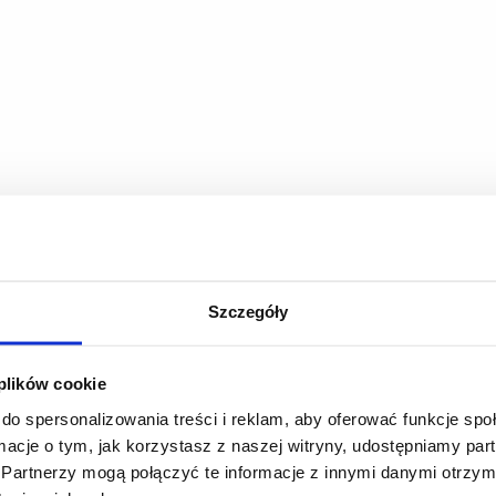
Szczegóły
 plików cookie
do spersonalizowania treści i reklam, aby oferować funkcje sp
ormacje o tym, jak korzystasz z naszej witryny, udostępniamy p
Partnerzy mogą połączyć te informacje z innymi danymi otrzym