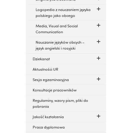
Logopedia z nauczaniem języka
polskiego jako obcego
Media, Visual and Social
Communication
Nauczanie języków obcych –
język angielski i rosyjski
Dziekanat
Aktualności UR
Sesja egzaminacyjna
Konsultacje pracowników
Regulaminy, wzory pism, pliki do
pobrania
Jakość kształcenia
Praca dyplomowa