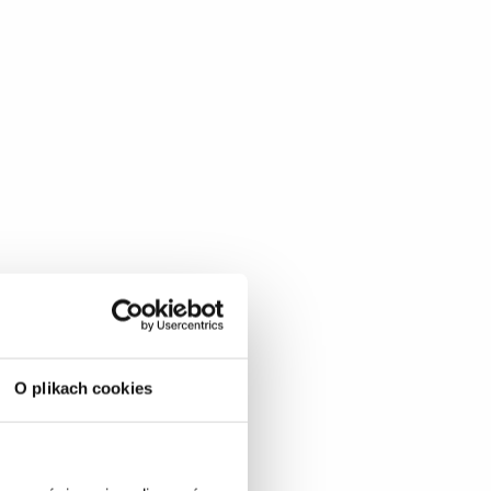
O plikach cookies