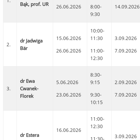
1.
Bąk, prof. UR
26.06.2026
8:00-
14.09.2026
9:30
10:00-
15.06.2026
11:30
3.09.2026
dr Jadwiga
2.
Bär
26.06.2026
11:00-
7.09.2026
12:30
8:30-
dr Ewa
5.06.2026
9:15
2.09.2026
3.
Cwanek-
23.06.2026
9:30-
7.09.2026
Florek
10:15
11:00-
12:30
16.06.2026
dr Estera
3.09.2026
11:30-