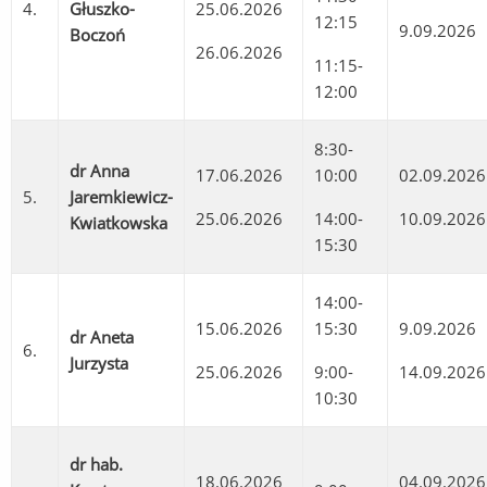
4.
Głuszko-
25.06.2026
12:15
9.09.2026
Boczoń
26.06.2026
11:15-
12:00
8:30-
dr Anna
17.06.2026
10:00
02.09.2026
5.
Jaremkiewicz-
25.06.2026
14:00-
10.09.2026
Kwiatkowska
15:30
14:00-
15.06.2026
15:30
9.09.2026
dr Aneta
6.
Jurzysta
25.06.2026
9:00-
14.09.2026
10:30
dr hab.
18.06.2026
04.09.2026