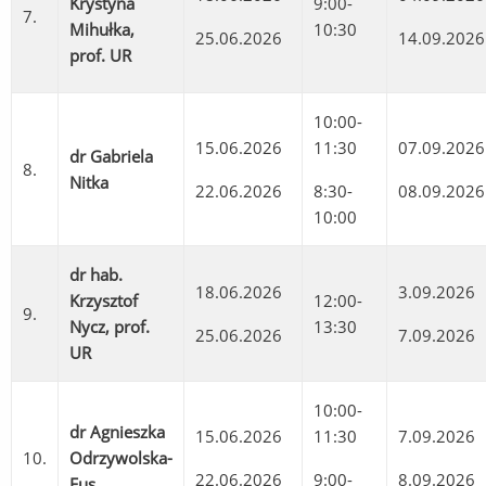
Krystyna
9:00-
7.
Mihułka,
10:30
25.06.2026
14.09.2026
prof. UR
10:00-
15.06.2026
11:30
07.09.2026
dr Gabriela
8.
Nitka
22.06.2026
8:30-
08.09.2026
10:00
dr hab.
18.06.2026
3.09.2026
Krzysztof
12:00-
9.
Nycz, prof.
13:30
25.06.2026
7.09.2026
UR
10:00-
dr Agnieszka
15.06.2026
11:30
7.09.2026
10.
Odrzywolska-
22.06.2026
9:00-
8.09.2026
Fus