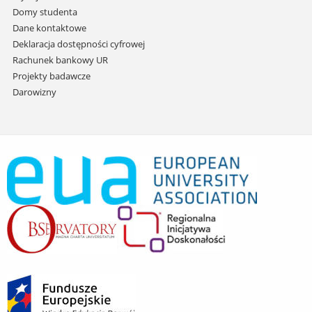
Domy studenta
Dane kontaktowe
Deklaracja dostępności cyfrowej
Rachunek bankowy UR
Projekty badawcze
Darowizny