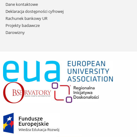
Dane kontaktowe
Deklaracja dostępności cyfrowej
Rachunek bankowy UR
Projekty badawcze
Darowizny