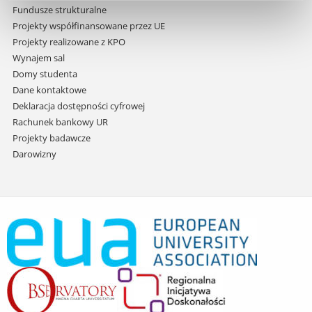
Fundusze strukturalne
Projekty współfinansowane przez UE
Projekty realizowane z KPO
Wynajem sal
Domy studenta
Dane kontaktowe
Deklaracja dostępności cyfrowej
Rachunek bankowy UR
Projekty badawcze
Darowizny