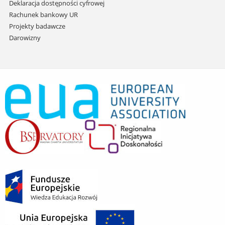
Deklaracja dostępności cyfrowej
Rachunek bankowy UR
Projekty badawcze
Darowizny