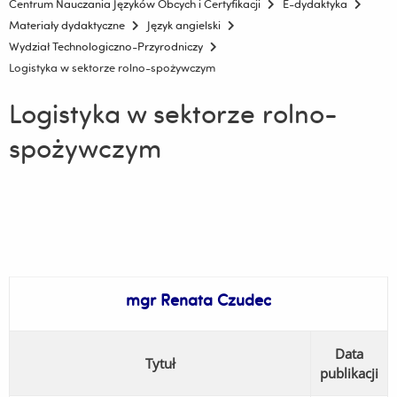
Centrum Nauczania Języków Obcych i Certyfikacji
E-dydaktyka
Materiały dydaktyczne
Język angielski
Wydział Technologiczno-Przyrodniczy
Logistyka w sektorze rolno-spożywczym
Logistyka w sektorze rolno-
spożywczym
mgr Renata Czudec
Data
Tytuł
publikacji