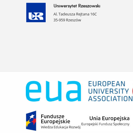
Uniwersytet Rzeszowski
Al. Tadeusza Rejtana 16C
35-959 Rzeszów