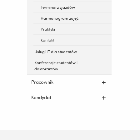
Terminarz zjazdów
Harmonogram zajęć
Praktyki
Kontakt
Usługi IT dla studentów
Konferencje studentów i
doktorantów
Pracownik
Kandydat