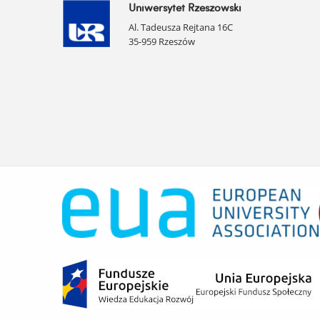
Uniwersytet Rzeszowski
Al. Tadeusza Rejtana 16C
35-959 Rzeszów