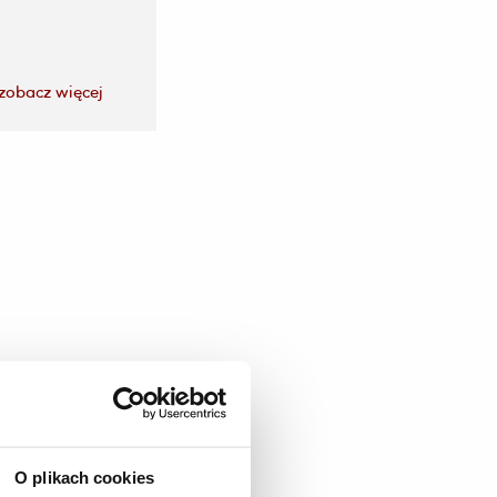
zobacz więcej
O plikach cookies