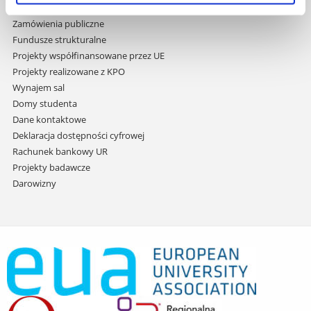
Praca na UR
Zamówienia publiczne
Fundusze strukturalne
Projekty współfinansowane przez UE
Projekty realizowane z KPO
Wynajem sal
Domy studenta
Dane kontaktowe
Deklaracja dostępności cyfrowej
Rachunek bankowy UR
Projekty badawcze
Darowizny