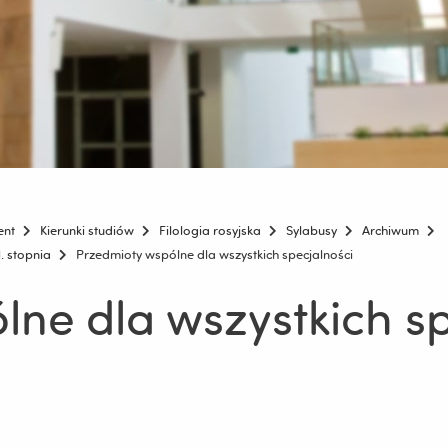
ent
Kierunki studiów
Filologia rosyjska
Sylabusy
Archiwum
. stopnia
Przedmioty wspólne dla wszystkich specjalności
ne dla wszystkich sp