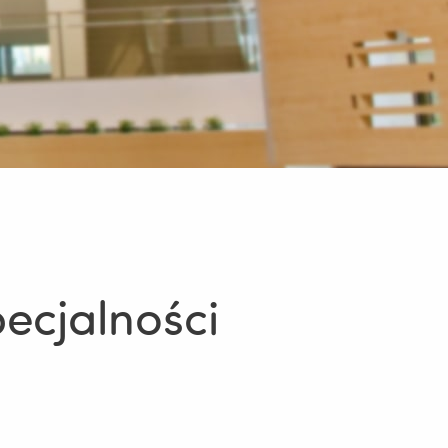
ecjalności