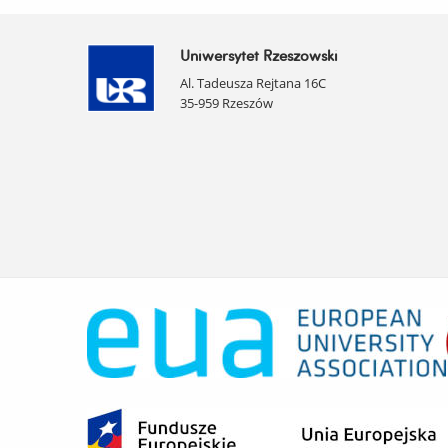
Uniwersytet Rzeszowski
Al. Tadeusza Rejtana 16C
35-959 Rzeszów