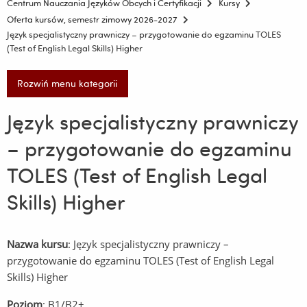
Centrum Nauczania Języków Obcych i Certyfikacji
Kursy
Oferta kursów, semestr zimowy 2026-2027
Język specjalistyczny prawniczy – przygotowanie do egzaminu TOLES
(Test of English Legal Skills) Higher
Rozwiń menu kategorii
Język specjalistyczny prawniczy
– przygotowanie do egzaminu
TOLES (Test of English Legal
Skills) Higher
Nazwa kursu
: Język specjalistyczny prawniczy –
przygotowanie do egzaminu TOLES (Test of English Legal
Skills) Higher
Poziom
: B1/B2+