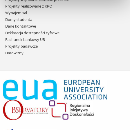
Projekty realizowane z KPO
Wynajem sal
Domy studenta
Dane kontaktowe
Deklaracja dostępności cyfrowej
Rachunek bankowy UR
Projekty badawcze
Darowizny