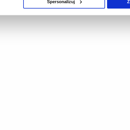
Spersonalizuj
Z