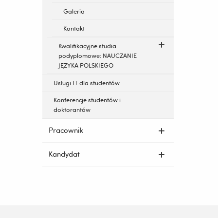
Galeria
Kontakt
Kwalifikacyjne studia
podyplomowe: NAUCZANIE
JĘZYKA POLSKIEGO
Usługi IT dla studentów
Konferencje studentów i
doktorantów
Pracownik
Kandydat