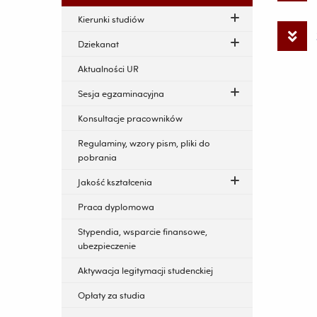
Kierunki studiów
Dziekanat
Aktualności UR
Sesja egzaminacyjna
Konsultacje pracowników
Regulaminy, wzory pism, pliki do
pobrania
Jakość kształcenia
Praca dyplomowa
Stypendia, wsparcie finansowe,
ubezpieczenie
Aktywacja legitymacji studenckiej
Opłaty za studia