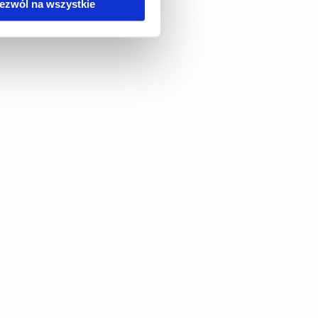
ezwól na wszystkie