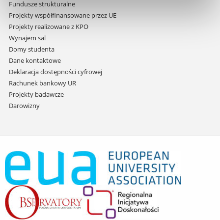
Fundusze strukturalne
Projekty współfinansowane przez UE
Projekty realizowane z KPO
Wynajem sal
Domy studenta
Dane kontaktowe
Deklaracja dostępności cyfrowej
Rachunek bankowy UR
Projekty badawcze
Darowizny