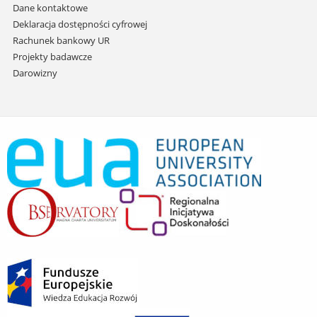
Dane kontaktowe
Deklaracja dostępności cyfrowej
Rachunek bankowy UR
Projekty badawcze
Darowizny