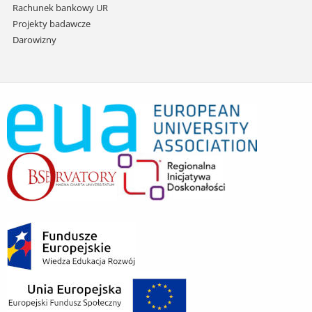
Rachunek bankowy UR
Projekty badawcze
Darowizny