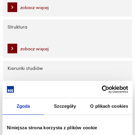
zobacz więcej
Struktura
zobacz więcej
Kierunki studiów
zobacz więcej
Zgoda
Szczegóły
O plikach cookies
Kontakt
Niniejsza strona korzysta z plików cookie
zobacz więcej