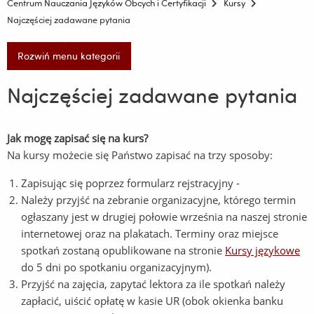
Centrum Nauczania Języków Obcych i Certyfikacji
Kursy
Najczęściej zadawane pytania
Rozwiń menu kategorii
Najczęściej zadawane pytania
Jak mogę zapisać się na kurs?
Na kursy możecie się Państwo zapisać na trzy sposoby:
Zapisując się poprzez formularz rejstracyjny -
Należy przyjść na zebranie organizacyjne, którego termin
ogłaszany jest w drugiej połowie września na naszej stronie
internetowej oraz na plakatach. Terminy oraz miejsce
spotkań zostaną opublikowane na stronie
Kursy językowe
do 5 dni po spotkaniu organizacyjnym).
Przyjść na zajęcia, zapytać lektora za ile spotkań należy
zapłacić, uiścić opłatę w kasie UR (obok okienka banku