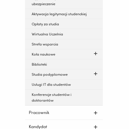
ubezpieczenie
Aktywacja legitymacji studenckiej
Opłaty za studia
Wirtualna Uczelnia
Strefa wsparcia
Koła naukowe
Biblioteki
Studia podyplomowe
Usługi IT dla studentów
Konferencje studentów i
doktorantów
Pracownik
Kandydat