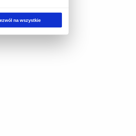
ezwól na wszystkie