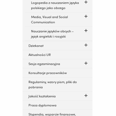
Logopedia z nauczaniem języka
polskiego jako obcego
Media, Visual and Social
Communication
Nauczanie języków obcych –
język angielski i rosyjski
Dziekanat
Aktualności UR
Sesja egzaminacyjna
Konsultacje pracowników
Regulaminy, wzory pism, pliki do
pobrania
Jakość kształcenia
Praca dyplomowa
Stypendia, wsparcie finansowe,