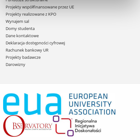
Projekty współfinansowane przez UE
Projekty realizowane z KPO
Wynajem sal
Domy studenta
Dane kontaktowe
Deklaracja dostępności cyfrowej
Rachunek bankowy UR
Projekty badawcze
Darowizny