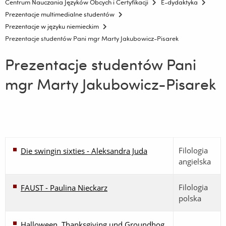
Centrum Nauczania Języków Obcych i Certyfikacji
E-dydaktyka
Prezentacje multimedialne studentów
Prezentacje w języku niemieckim
Prezentacje studentów Pani mgr Marty Jakubowicz-Pisarek
Prezentacje studentów Pani
mgr Marty Jakubowicz-Pisarek
Filologia
Die swingin sixties - Aleksandra Juda
angielska
Filologia
FAUST - Paulina Nieckarz
polska
Halloween, Thanksgiving und Groundhog