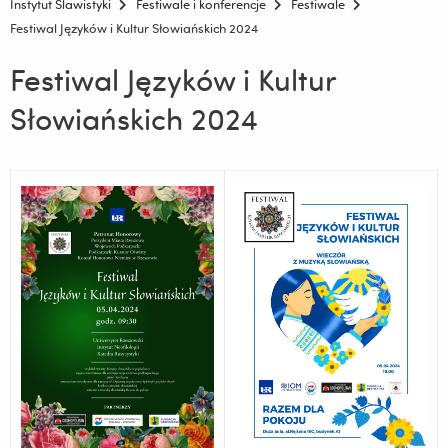
Instytut Slawistyki
Festiwale i konferencje
Festiwale
Festiwal Języków i Kultur Słowiańskich 2024
Festiwal Języków i Kultur
Słowiańskich 2024