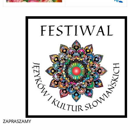
ZAPRASZAMY