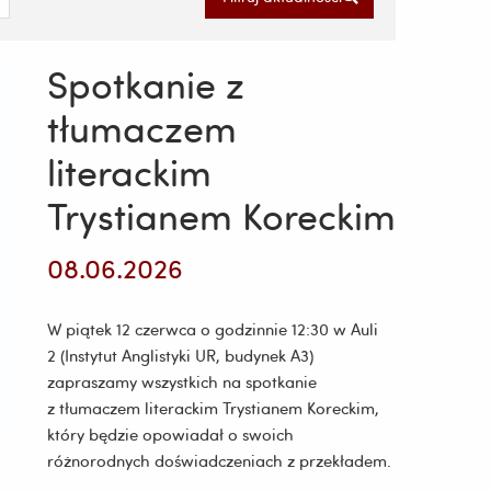
Spotkanie z
tłumaczem
literackim
Trystianem Koreckim
08.06.2026
W piątek 12 czerwca o godzinnie 12:30 w Auli
2 (Instytut Anglistyki UR, budynek A3)
zapraszamy wszystkich na spotkanie
z tłumaczem literackim Trystianem Koreckim,
który będzie opowiadał o swoich
różnorodnych doświadczeniach z przekładem.