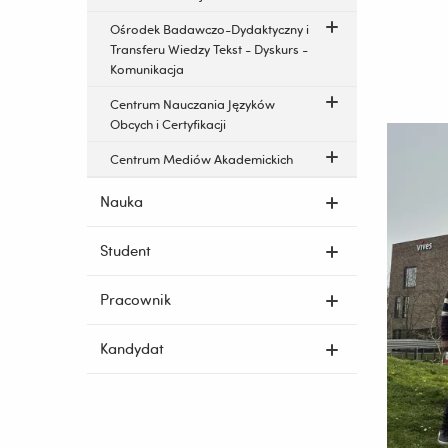
Ośrodek Badawczo-Dydaktyczny i
Transferu Wiedzy Tekst - Dyskurs -
Komunikacja
Centrum Nauczania Języków
Obcych i Certyfikacji
Centrum Mediów Akademickich
Nauka
Student
Pracownik
Kandydat