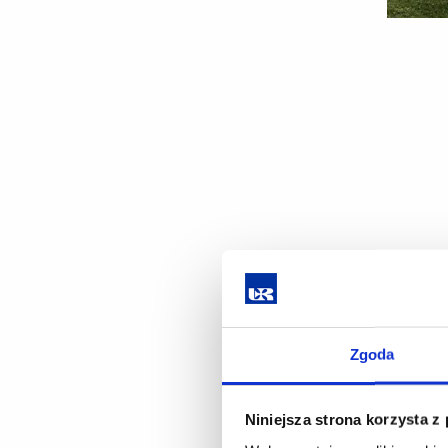
Zgoda
Niniejsza strona korzysta z