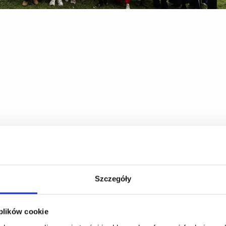
Szczegóły
 plików cookie