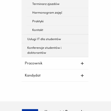
Terminarz zjazdów
Harmonogram zajęć
Praktyki
Kontakt
Usługi IT dla studentów
Konferencje studentów i
doktorantów
Pracownik
Kandydat