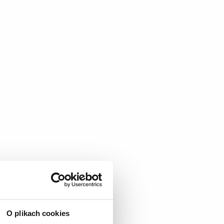
O plikach cookies