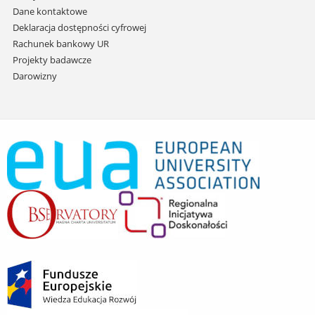
Dane kontaktowe
Deklaracja dostępności cyfrowej
Rachunek bankowy UR
Projekty badawcze
Darowizny