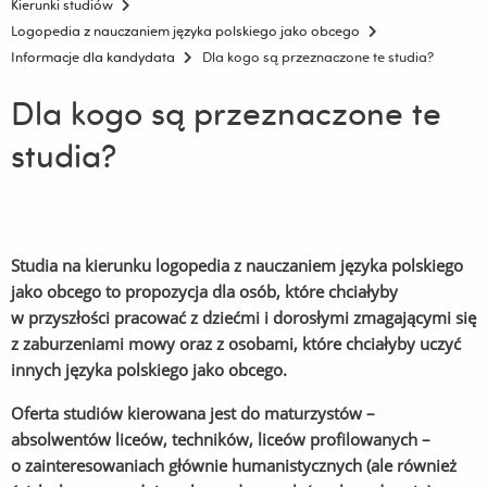
Kierunki studiów
Logopedia z nauczaniem języka polskiego jako obcego
Informacje dla kandydata
Dla kogo są przeznaczone te studia?
Dla kogo są przeznaczone te
studia?
Studia na kierunku logopedia z nauczaniem języka polskiego
jako obcego to propozycja dla osób, które chciałyby
w przyszłości pracować z dziećmi i dorosłymi zmagającymi się
z zaburzeniami mowy oraz z osobami, które chciałyby uczyć
innych języka polskiego jako obcego.
Oferta studiów kierowana jest do maturzystów –
absolwentów liceów, techników, liceów profilowanych –
o zainteresowaniach głównie humanistycznych (ale również