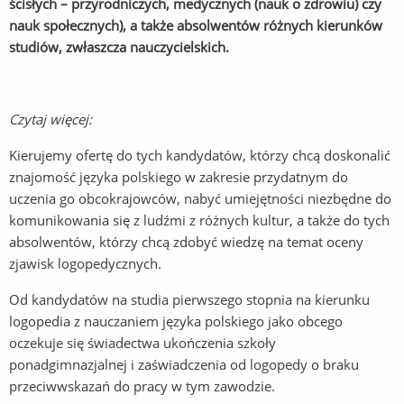
ścisłych – przyrodniczych, medycznych (nauk o zdrowiu) czy
nauk społecznych), a także absolwentów różnych kierunków
studiów, zwłaszcza nauczycielskich.
Czytaj więcej:
Kierujemy ofertę do tych kandydatów, którzy chcą doskonalić
znajomość języka polskiego w zakresie przydatnym do
uczenia go obcokrajowców, nabyć umiejętności niezbędne do
komunikowania się z ludźmi z różnych kultur, a także do tych
absolwentów, którzy chcą zdobyć wiedzę na temat oceny
zjawisk logopedycznych.
Od kandydatów na studia pierwszego stopnia na kierunku
logopedia z nauczaniem języka polskiego jako obcego
oczekuje się świadectwa ukończenia szkoły
ponadgimnazjalnej i zaświadczenia od logopedy o braku
przeciwwskazań do pracy w tym zawodzie.