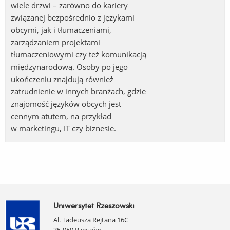
wiele drzwi – zarówno do kariery
związanej bezpośrednio z językami
obcymi, jak i tłumaczeniami,
zarządzaniem projektami
tłumaczeniowymi czy też komunikacją
międzynarodową. Osoby po jego
ukończeniu znajdują również
zatrudnienie w innych branżach, gdzie
znajomość języków obcych jest
cennym atutem, na przykład
w marketingu, IT czy biznesie.
Uniwersytet Rzeszowski
Al. Tadeusza Rejtana 16C