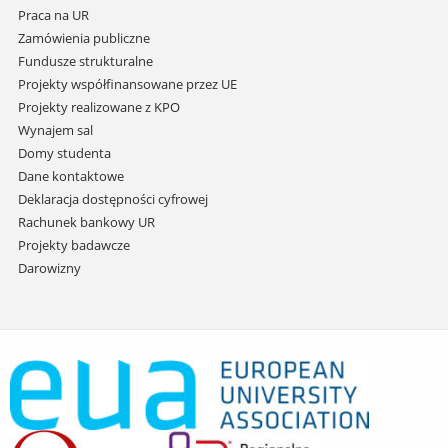
Praca na UR
Zamówienia publiczne
Fundusze strukturalne
Projekty współfinansowane przez UE
Projekty realizowane z KPO
Wynajem sal
Domy studenta
Dane kontaktowe
Deklaracja dostępności cyfrowej
Rachunek bankowy UR
Projekty badawcze
Darowizny