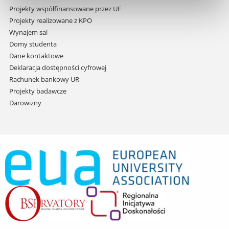
Projekty współfinansowane przez UE
Projekty realizowane z KPO
Wynajem sal
Domy studenta
Dane kontaktowe
Deklaracja dostępności cyfrowej
Rachunek bankowy UR
Projekty badawcze
Darowizny