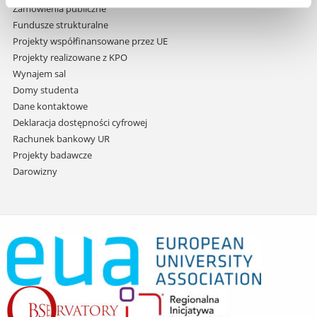
Zamówienia publiczne
Fundusze strukturalne
Projekty współfinansowane przez UE
Projekty realizowane z KPO
Wynajem sal
Domy studenta
Dane kontaktowe
Deklaracja dostępności cyfrowej
Rachunek bankowy UR
Projekty badawcze
Darowizny