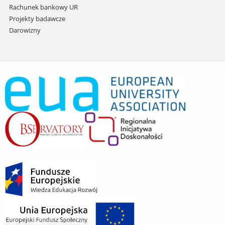
Rachunek bankowy UR
Projekty badawcze
Darowizny