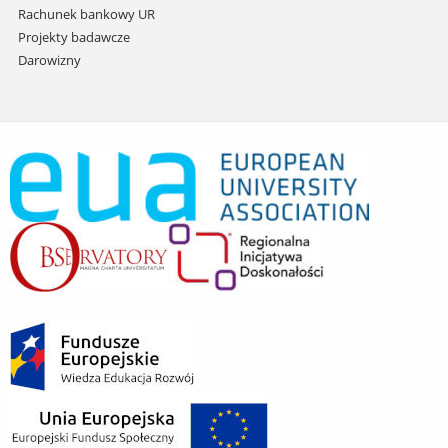
Rachunek bankowy UR
Projekty badawcze
Darowizny