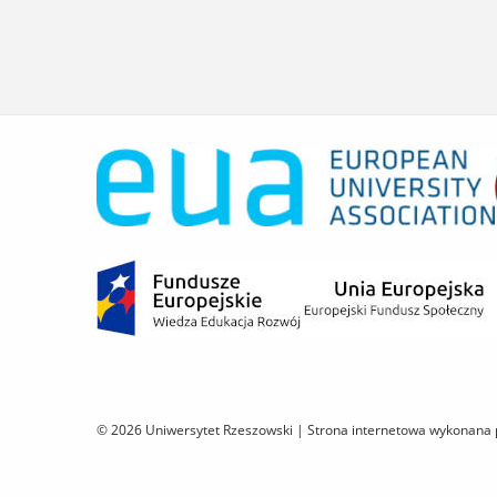
© 2026 Uniwersytet Rzeszowski |
Strona internetowa wykonana