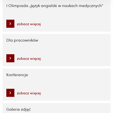
I Olimpiada „Język angielski w naukach medycznych”
zobacz więcej
Dla pracowników
zobacz więcej
Konferencje
zobacz więcej
Galerie zdjęć