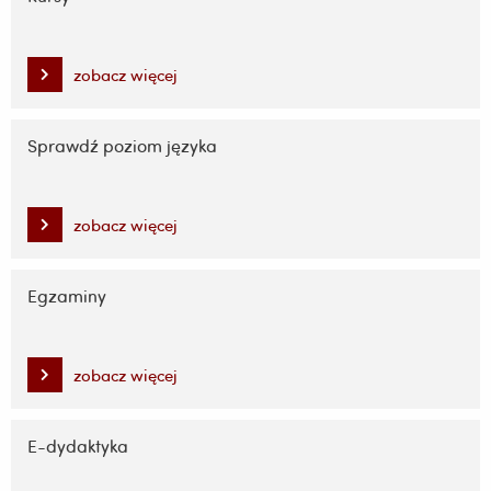
zobacz więcej
Sprawdź poziom języka
zobacz więcej
Egzaminy
zobacz więcej
E-dydaktyka