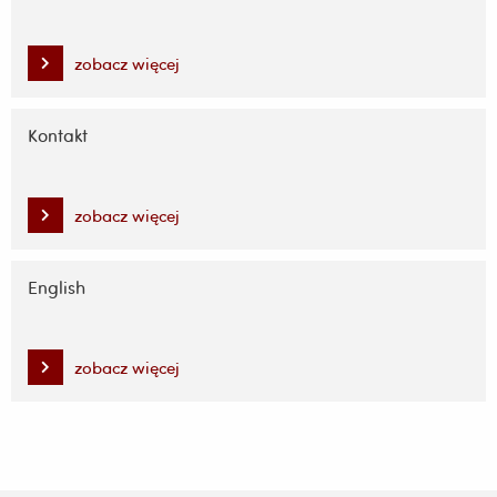
zobacz więcej
Kontakt
zobacz więcej
English
zobacz więcej