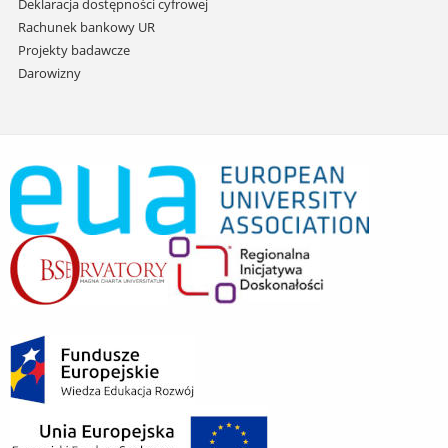
Deklaracja dostępności cyfrowej
Rachunek bankowy UR
Projekty badawcze
Darowizny