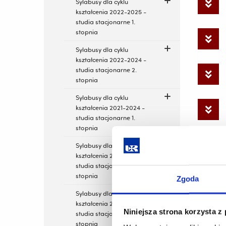
Sylabusy dla cyklu
kształcenia 2022-2025 -
studia stacjonarne 1.
stopnia
Sylabusy dla cyklu
kształcenia 2022-2024 -
studia stacjonarne 2.
stopnia
Sylabusy dla cyklu
kształcenia 2021-2024 -
studia stacjonarne 1.
stopnia
Sylabusy dla cyklu
kształcenia 2021-2023 -
studia stacjonarne 2.
stopnia
Zgoda
Sylabusy dla cyklu
kształcenia 2020-2023 -
Niniejsza strona korzysta z
studia stacjonarne 1.
stopnia