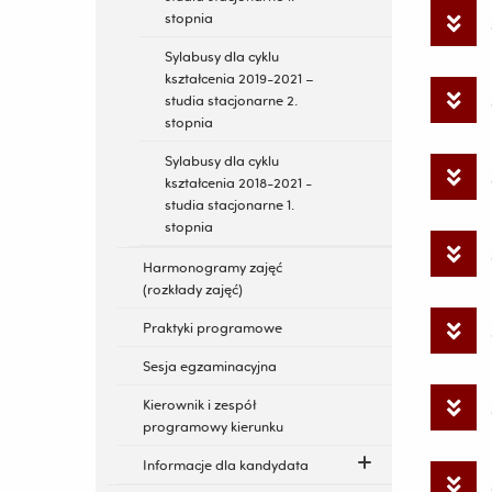
stopnia
Sylabusy dla cyklu
kształcenia 2019-2021 –
studia stacjonarne 2.
stopnia
Sylabusy dla cyklu
kształcenia 2018-2021 -
studia stacjonarne 1.
stopnia
Harmonogramy zajęć
(rozkłady zajęć)
Praktyki programowe
Sesja egzaminacyjna
Kierownik i zespół
programowy kierunku
Informacje dla kandydata