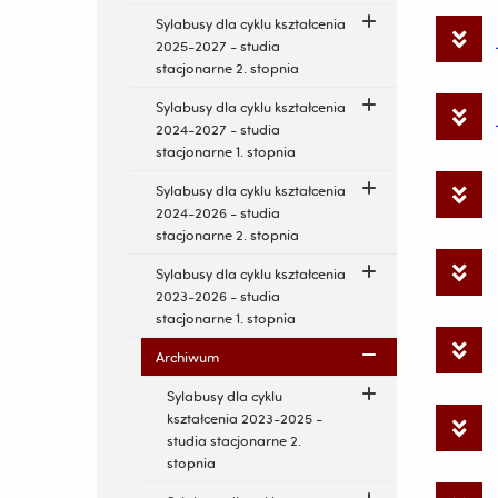
Sylabusy dla cyklu kształcenia
2025-2027 - studia
stacjonarne 2. stopnia
Sylabusy dla cyklu kształcenia
2024-2027 - studia
stacjonarne 1. stopnia
Sylabusy dla cyklu kształcenia
2024-2026 - studia
stacjonarne 2. stopnia
Sylabusy dla cyklu kształcenia
2023-2026 - studia
stacjonarne 1. stopnia
Archiwum
Sylabusy dla cyklu
kształcenia 2023-2025 -
studia stacjonarne 2.
stopnia