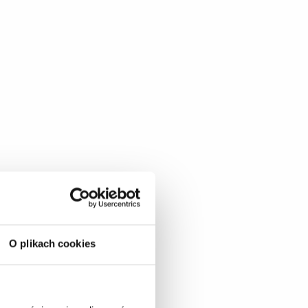
O plikach cookies