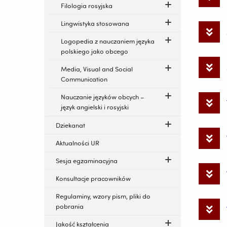
Filologia rosyjska
Lingwistyka stosowana
Logopedia z nauczaniem języka
polskiego jako obcego
Media, Visual and Social
Communication
Nauczanie języków obcych –
język angielski i rosyjski
Dziekanat
Aktualności UR
Sesja egzaminacyjna
Konsultacje pracowników
Regulaminy, wzory pism, pliki do
pobrania
Jakość kształcenia