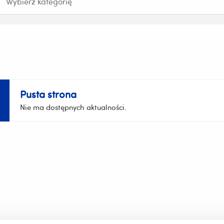
Pusta strona
Nie ma dostępnych aktualności.