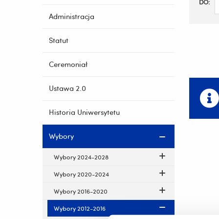
DO:
Administracja
Statut
Ceremoniał
Ustawa 2.0
Historia Uniwersytetu
Wybory
Wybory 2024-2028
Wybory 2020-2024
Wybory 2016-2020
Wybory 2012-2016