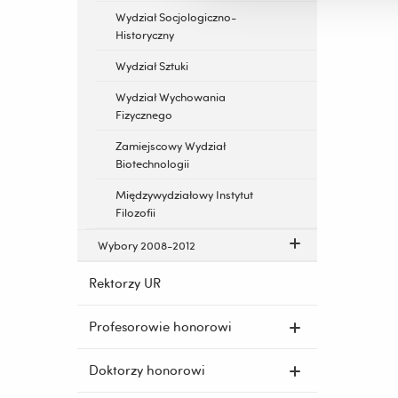
Wydział Socjologiczno-
Historyczny
Wydział Sztuki
Wydział Wychowania
Fizycznego
Zamiejscowy Wydział
Biotechnologii
Międzywydziałowy Instytut
Filozofii
Wybory 2008-2012
Rektorzy UR
Profesorowie honorowi
Doktorzy honorowi