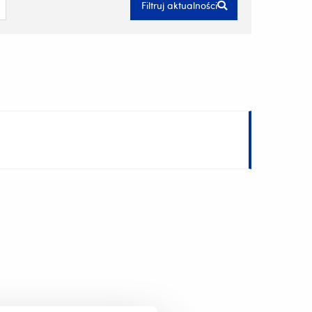
Filtruj aktualności