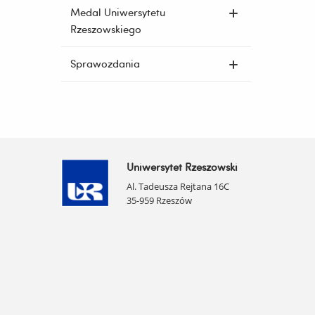
Medal Uniwersytetu
Rzeszowskiego
Sprawozdania
Uniwersytet Rzeszowski
Al. Tadeusza Rejtana 16C
35-959 Rzeszów