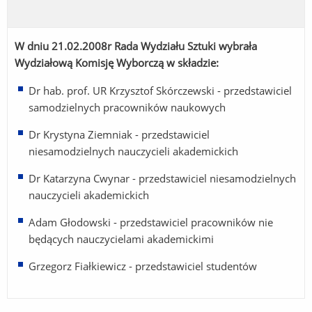
W dniu 21.02.2008r Rada Wydziału Sztuki wybrała
Wydziałową Komisję Wyborczą w składzie:
Dr hab. prof. UR Krzysztof Skórczewski - przedstawiciel
samodzielnych pracowników naukowych
Dr Krystyna Ziemniak - przedstawiciel
niesamodzielnych nauczycieli akademickich
Dr Katarzyna Cwynar - przedstawiciel niesamodzielnych
nauczycieli akademickich
Adam Głodowski - przedstawiciel pracowników nie
będących nauczycielami akademickimi
Grzegorz Fiałkiewicz - przedstawiciel studentów