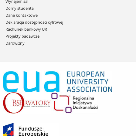
Wynajem sal
Domy studenta
Dane kontaktowe
Deklaracja dostępności cyfrowej
Rachunek bankowy UR
Projekty badawcze
Darowizny